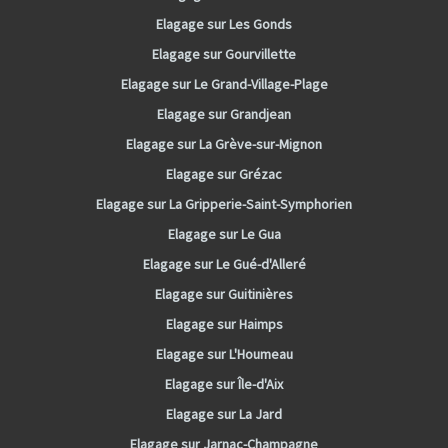
Elagage sur Les Gonds
Elagage sur Gourvillette
Elagage sur Le Grand-Village-Plage
Elagage sur Grandjean
Elagage sur La Grève-sur-Mignon
Elagage sur Grézac
Elagage sur La Gripperie-Saint-Symphorien
Elagage sur Le Gua
Elagage sur Le Gué-d'Alleré
Elagage sur Guitinières
Elagage sur Haimps
Elagage sur L'Houmeau
Elagage sur Île-d'Aix
Elagage sur La Jard
Elagage sur Jarnac-Champagne