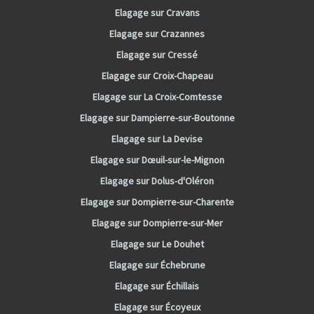
Elagage sur Cravans
Elagage sur Crazannes
Elagage sur Cressé
Elagage sur Croix-Chapeau
Elagage sur La Croix-Comtesse
Elagage sur Dampierre-sur-Boutonne
Elagage sur La Devise
Elagage sur Dœuil-sur-le-Mignon
Elagage sur Dolus-d'Oléron
Elagage sur Dompierre-sur-Charente
Elagage sur Dompierre-sur-Mer
Elagage sur Le Douhet
Elagage sur Échebrune
Elagage sur Échillais
Elagage sur Écoyeux