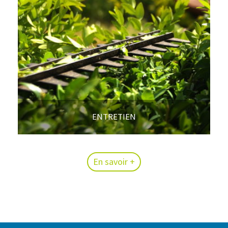
ENTRETIEN
En savoir +
En savoir +