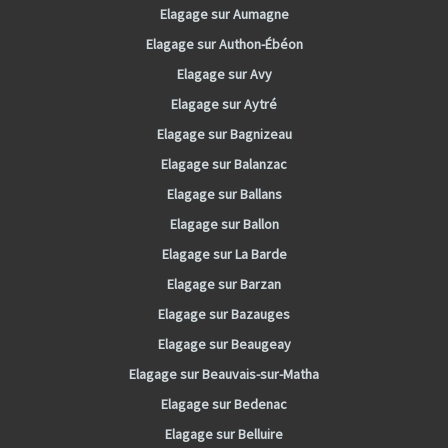
Elagage sur Aumagne
Elagage sur Authon-Ébéon
Elagage sur Avy
Elagage sur Aytré
Elagage sur Bagnizeau
Elagage sur Balanzac
Elagage sur Ballans
Elagage sur Ballon
Elagage sur La Barde
Elagage sur Barzan
Elagage sur Bazauges
Elagage sur Beaugeay
Elagage sur Beauvais-sur-Matha
Elagage sur Bedenac
Elagage sur Belluire