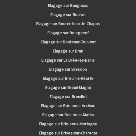
Elagage sur Bougneau
Elagage sur Bouhet
Elagage sur Bourcefranc-le-Chapus
Elagage sur Bourgneuf
Elagage sur Boutenac-Touvent
Elagage sur Bran
Elagage sur La Brée-les-Bains
Elagage sur Bresdon
Elagage sur Breuil-la-Réorte
Elagage sur Breuil-Magné
Elagage sur Breuillet
Elagage sur Brie-sous-Archiac
Elagage sur Brie-sous-Matha
Elagage sur Brie-sous-Mortagne
Elagage sur Brives-sur-Charente