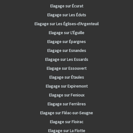
Elagage sur Écurat
Elagage sur Les Éduts
Elagage sur Les Églises-d'Argenteuil
Elagage sur L'Éguille
Elagage sur Épargnes
Elagage sur Esnandes
Elagage sur Les Essards
Elagage sur Essouvert
Elagage sur Étaules
Elagage sur Expiremont
Elagage sur Fenioux
Elagage sur Ferrières
Elagage sur Fléac-sur-Seugne
Elagage sur Floirac
Elagage sur La Flotte