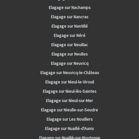
Elagage sur Nachamps
Elagage sur Nancras
Elagage sur Nantillé
Elagage sur Néré
Elagage sur Neuillac
Elagage sur Neulles
Elagage sur Neuvicq
Elagage sur Neuvicq-le-Château
Elagage sur Nieul-le-Virouil
Elagage sur Nieul-lès-Saintes
Elagage sur Nieul-sur-Mer
Elagage sur Nieulle-sur-Seudre
Elagage sur Les Nouillers
Elagage sur Nuaillé-d'Aunis
Elagage sur Nuaillé-sur-Boutonne