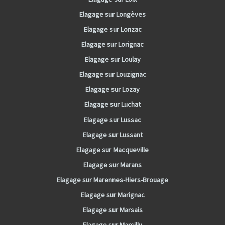
Elagage sur Longèves
Elagage sur Lonzac
Elagage sur Lorignac
Elagage sur Loulay
Elagage sur Louzignac
Elagage sur Lozay
Elagage sur Luchat
Elagage sur Lussac
Elagage sur Lussant
Elagage sur Macqueville
Elagage sur Marans
Elagage sur Marennes-Hiers-Brouage
Elagage sur Marignac
Elagage sur Marsais