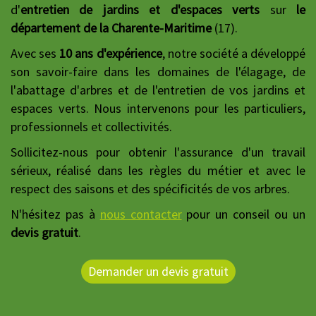
d'
entretien de jardins et d'espaces verts
sur
le
département de la Charente-Maritime
(17).
Avec ses
10 ans d'expérience
, notre société a développé
son savoir-faire dans les domaines de l'élagage, de
l'abattage d'arbres et de l'entretien de vos jardins et
espaces verts. Nous intervenons pour les particuliers,
professionnels et collectivités.
Sollicitez-nous pour obtenir l'assurance d'un travail
sérieux, réalisé dans les règles du métier et avec le
respect des saisons et des spécificités de vos arbres.
N'hésitez pas à
nous contacter
pour un conseil ou un
devis gratuit
.
Demander un devis gratuit