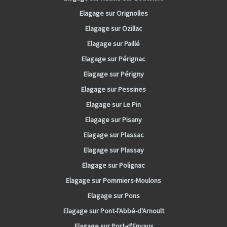
Elagage sur Orignolles
Elagage sur Ozillac
Elagage sur Paillé
Elagage sur Pérignac
Elagage sur Périgny
Elagage sur Pessines
Elagage sur Le Pin
Elagage sur Pisany
Elagage sur Plassac
Elagage sur Plassay
Elagage sur Polignac
Elagage sur Pommiers-Moulons
Elagage sur Pons
Elagage sur Pont-l'Abbé-d'Arnoult
Elagage sur Port-d'Envaux