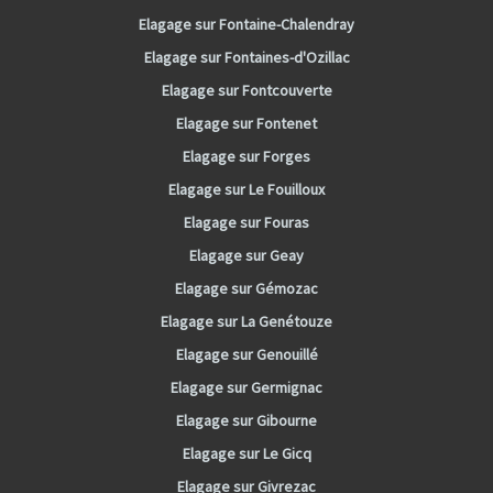
Elagage sur Fontaine-Chalendray
Elagage sur Fontaines-d'Ozillac
Elagage sur Fontcouverte
Elagage sur Fontenet
Elagage sur Forges
Elagage sur Le Fouilloux
Elagage sur Fouras
Elagage sur Geay
Elagage sur Gémozac
Elagage sur La Genétouze
Elagage sur Genouillé
Elagage sur Germignac
Elagage sur Gibourne
Elagage sur Le Gicq
Elagage sur Givrezac