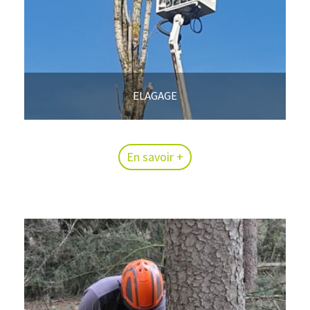
ELAGAGE
En savoir +
En savoir +