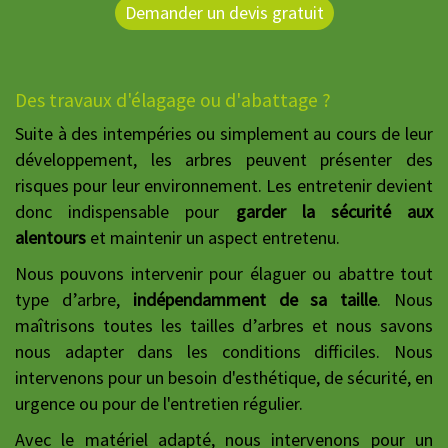
Demander un devis gratuit
Des travaux d'élagage ou d'abattage ?
Suite à des intempéries ou simplement au cours de leur
développement, les arbres peuvent présenter des
risques pour leur environnement. Les entretenir devient
donc indispensable pour
garder la sécurité aux
alentours
et maintenir un aspect entretenu.
Nous pouvons intervenir pour élaguer ou abattre tout
type d’arbre,
indépendamment de sa taille
. Nous
maîtrisons toutes les tailles d’arbres et nous savons
nous adapter dans les conditions difficiles. Nous
intervenons pour un besoin d'esthétique, de sécurité, en
urgence ou pour de l'entretien régulier.
Avec le matériel adapté, nous intervenons pour un