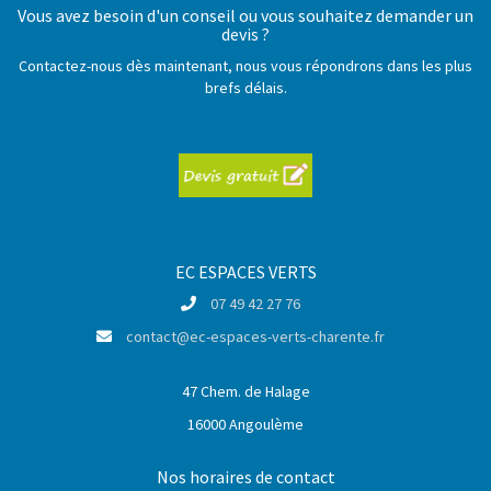
Vous avez besoin d'un conseil ou vous souhaitez demander un
devis ?
Contactez-nous dès maintenant, nous vous répondrons dans les plus
brefs délais.
EC ESPACES VERTS
07 49 42 27 76
contact@ec-espaces-verts-charente.fr
47 Chem. de Halage
16000 Angoulème
Nos horaires de contact