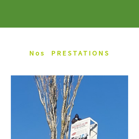
Nos
PRESTATIONS