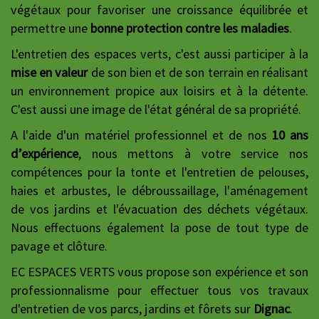
végétaux pour favoriser une croissance équilibrée et
permettre une
bonne protection contre les maladies
.
L'entretien des espaces verts, c'est aussi participer à la
mise en valeur
de son bien et de son terrain en réalisant
un environnement propice aux loisirs et à la détente.
C'est aussi une image de l'état général de sa propriété.
A l'aide d'un matériel professionnel et de nos
10 ans
d’expérience
, nous mettons à votre service nos
compétences pour la tonte et l'entretien de pelouses,
haies et arbustes, le débroussaillage, l'aménagement
de vos jardins et l'évacuation des déchets végétaux.
Nous effectuons également la pose de tout type de
pavage et clôture.
EC ESPACES VERTS vous propose son expérience et son
professionnalisme pour effectuer tous vos travaux
d'entretien de vos parcs, jardins et fôrets sur
Dignac
.