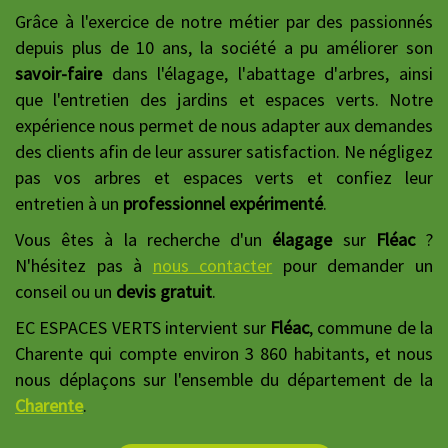
Grâce à l'exercice de notre métier par des passionnés
depuis plus de 10 ans, la société a pu améliorer son
savoir-faire
dans l'élagage, l'abattage d'arbres, ainsi
que l'entretien des jardins et espaces verts. Notre
expérience nous permet de nous adapter aux demandes
des clients afin de leur assurer satisfaction. Ne négligez
pas vos arbres et espaces verts et confiez leur
entretien à un
professionnel expérimenté
.
Vous êtes à la recherche d'un
élagage
sur
Fléac
?
N'hésitez pas à
nous contacter
pour demander un
conseil ou un
devis gratuit
.
EC ESPACES VERTS intervient sur
Fléac
, commune de la
Charente qui compte environ 3 860 habitants, et nous
nous déplaçons sur l'ensemble du département de la
Charente
.