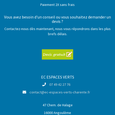
Paiement 2X sans frais
Vous avez besoin d'un conseil ou vous souhaitez demander un
devis ?
Contactez-nous dès maintenant, nous vous répondrons dans les plus
brefs délais.
EC ESPACES VERTS
07 49 42 27 76
contact@ec-espaces-verts-charente.fr
47 Chem. de Halage
16000 Angoulème