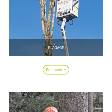
ELAGAGE
En savoir +
En savoir +