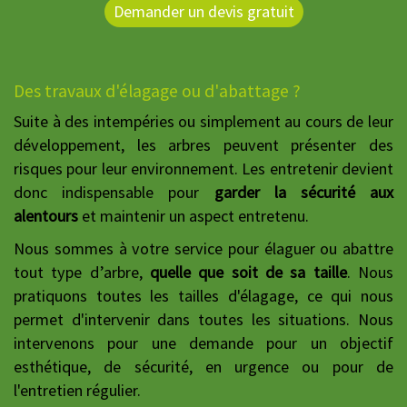
Demander un devis gratuit
Des travaux d'élagage ou d'abattage ?
Suite à des intempéries ou simplement au cours de leur
développement, les arbres peuvent présenter des
risques pour leur environnement. Les entretenir devient
donc indispensable pour
garder la sécurité aux
alentours
et maintenir un aspect entretenu.
Nous sommes à votre service pour élaguer ou abattre
tout type d’arbre,
quelle que soit de sa taille
. Nous
pratiquons toutes les tailles d'élagage, ce qui nous
permet d'intervenir dans toutes les situations. Nous
intervenons pour une demande pour un objectif
esthétique, de sécurité, en urgence ou pour de
l'entretien régulier.