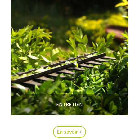
ENTRETIEN
En savoir +