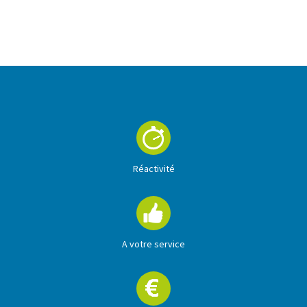
En savoir +
Réactivité
A votre service