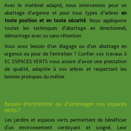
Avec le matériel adapté, nous intervenons pour un
abattage d'urgence et pour tous types d’arbres
en
toute position et en toute sécurité
. Nous appliquons
toutes les techniques d'abattage en directionnel,
démontage avec ou sans rétention.
Vous avez besoin d'un élagage ou d'un abattage en
urgence ou pour de l'entretien ? Confier vos travaux à
EC ESPACES VERTS vous assure d'avoir une prestation
de qualité, adaptée à vos arbres et respectant les
bonnes pratiques du métier.
Besoin d'entretenir ou d'aménager vos espaces
verts ?
Les jardins et espaces verts permettent de bénéficier
d'un environnement verdoyant et soigné. Leur