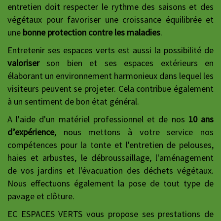
entretien doit respecter le rythme des saisons et des
végétaux pour favoriser une croissance équilibrée et
une
bonne protection contre les maladies
.
Entretenir ses espaces verts est aussi la possibilité de
valoriser
son bien et ses espaces extérieurs en
élaborant un environnement harmonieux dans lequel les
visiteurs peuvent se projeter. Cela contribue également
à un sentiment de bon état général.
A l'aide d'un matériel professionnel et de nos
10 ans
d’expérience
, nous mettons à votre service nos
compétences pour la tonte et l'entretien de pelouses,
haies et arbustes, le débroussaillage, l'aménagement
de vos jardins et l'évacuation des déchets végétaux.
Nous effectuons également la pose de tout type de
pavage et clôture.
EC ESPACES VERTS vous propose ses prestations de