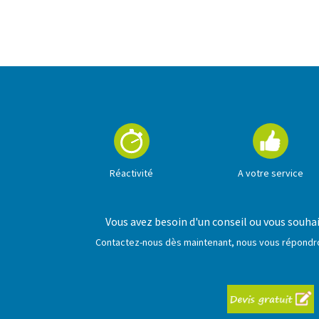
En savoir +
Réactivité
A votre service
Vous avez besoin d'un conseil ou vous souha
Contactez-nous dès maintenant, nous vous répondron