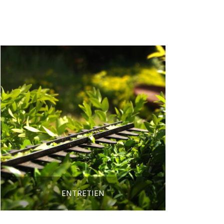
ENTRETIEN