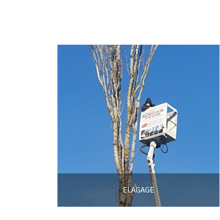
ELAGAGE