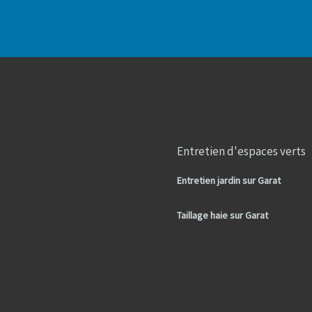
Entretien d'espaces verts
Entretien jardin sur Garat
Taillage haie sur Garat