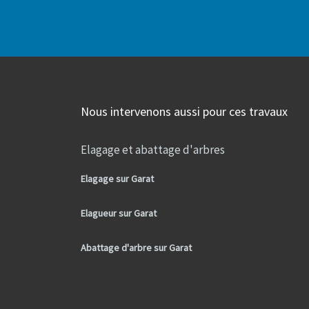
Nous intervenons aussi pour ces travaux
Elagage et abattage d'arbres
Elagage sur Garat
Elagueur sur Garat
Abattage d'arbre sur Garat