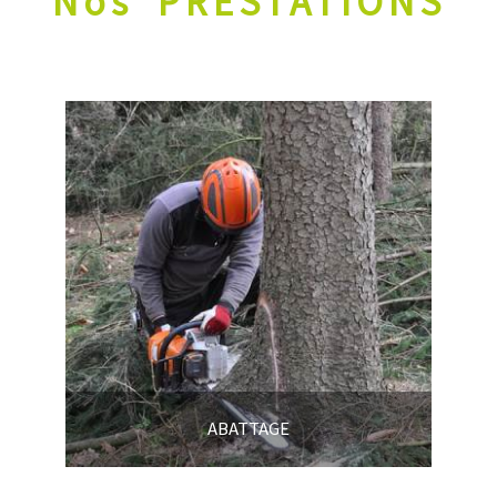
Nos
PRESTATIONS
ABATTAGE