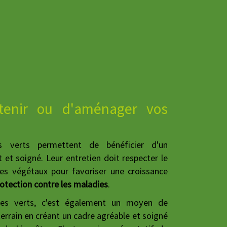
etenir ou d'aménager vos
s verts permettent de bénéficier d'un
et soigné. Leur entretien doit respecter le
es végétaux pour favoriser une croissance
otection contre les maladies
.
ces verts, c'est également un moyen de
errain en créant un cadre agréable et soigné