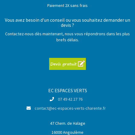
Paiement 2X sans frais
Vous avez besoin d'un conseil ou vous souhaitez demander un
devis ?
Contactez-nous dès maintenant, nous vous répondrons dans les plus
brefs délais.
EC ESPACES VERTS
07 49 42 27 76
contact@ec-espaces-verts-charente.fr
47 Chem. de Halage
16000 Angoulème