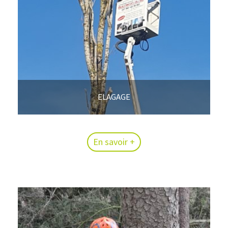
ELAGAGE
En savoir +
En savoir +