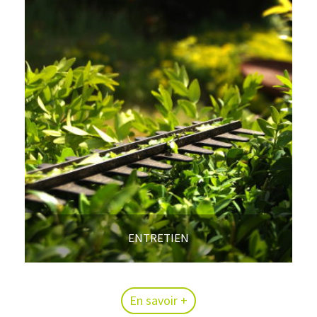
ENTRETIEN
En savoir +