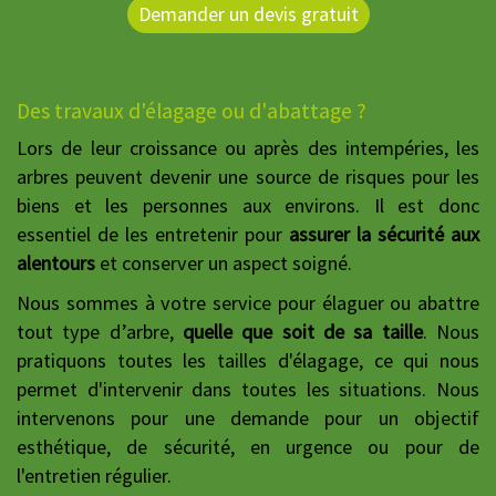
Demander un devis gratuit
Des travaux d'élagage ou d'abattage ?
Lors de leur croissance ou après des intempéries, les
arbres peuvent devenir une source de risques pour les
biens et les personnes aux environs. Il est donc
essentiel de les entretenir pour
assurer la sécurité aux
alentours
et conserver un aspect soigné.
Nous sommes à votre service pour élaguer ou abattre
tout type d’arbre,
quelle que soit de sa taille
. Nous
pratiquons toutes les tailles d'élagage, ce qui nous
permet d'intervenir dans toutes les situations. Nous
intervenons pour une demande pour un objectif
esthétique, de sécurité, en urgence ou pour de
l'entretien régulier.