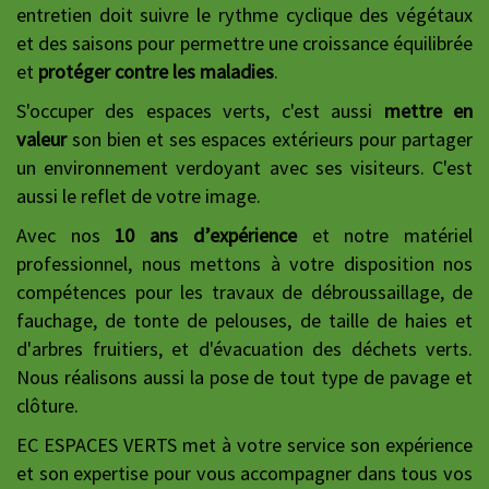
entretien doit suivre le rythme cyclique des végétaux
et des saisons pour permettre une croissance équilibrée
et
protéger contre les maladies
.
S'occuper des espaces verts, c'est aussi
mettre en
valeur
son bien et ses espaces extérieurs pour partager
un environnement verdoyant avec ses visiteurs. C'est
aussi le reflet de votre image.
Avec nos
10 ans d’expérience
et notre matériel
professionnel, nous mettons à votre disposition nos
compétences pour les travaux de débroussaillage, de
fauchage, de tonte de pelouses, de taille de haies et
d'arbres fruitiers, et d'évacuation des déchets verts.
Nous réalisons aussi la pose de tout type de pavage et
clôture.
EC ESPACES VERTS met à votre service son expérience
et son expertise pour vous accompagner dans tous vos