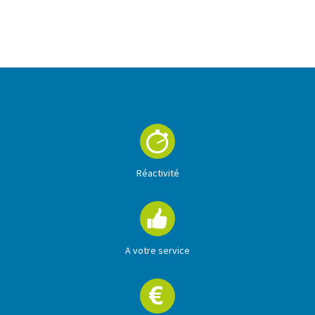
En savoir +
Réactivité
A votre service