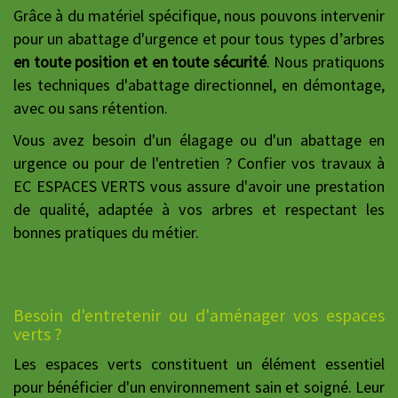
Grâce à du matériel spécifique, nous pouvons intervenir
pour un abattage d'urgence et pour tous types d’arbres
en toute position et en toute sécurité
. Nous pratiquons
les techniques d'abattage directionnel, en démontage,
avec ou sans rétention.
Vous avez besoin d'un élagage ou d'un abattage en
urgence ou pour de l'entretien ? Confier vos travaux à
EC ESPACES VERTS vous assure d'avoir une prestation
de qualité, adaptée à vos arbres et respectant les
bonnes pratiques du métier.
Besoin d'entretenir ou d'aménager vos espaces
verts ?
Les espaces verts constituent un élément essentiel
pour bénéficier d'un environnement sain et soigné. Leur