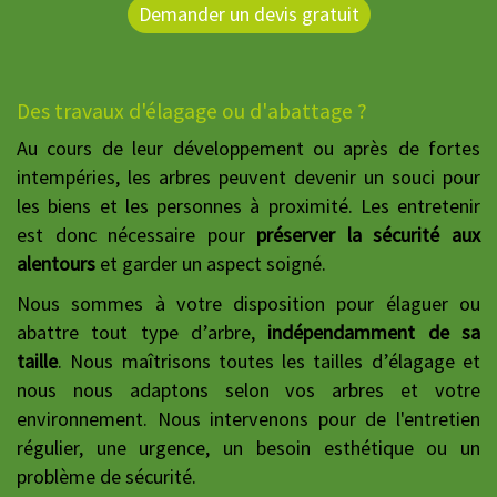
Demander un devis gratuit
Des travaux d'élagage ou d'abattage ?
Au cours de leur développement ou après de fortes
intempéries, les arbres peuvent devenir un souci pour
les biens et les personnes à proximité. Les entretenir
est donc nécessaire pour
préserver la sécurité aux
alentours
et garder un aspect soigné.
Nous sommes à votre disposition pour élaguer ou
abattre tout type d’arbre,
indépendamment de sa
taille
. Nous maîtrisons toutes les tailles d’élagage et
nous nous adaptons selon vos arbres et votre
environnement. Nous intervenons pour de l'entretien
régulier, une urgence, un besoin esthétique ou un
problème de sécurité.