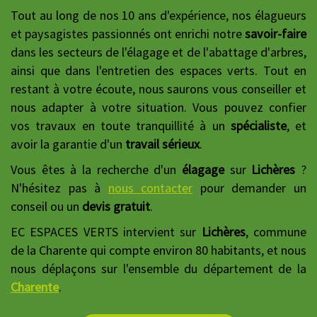
Tout au long de nos 10 ans d'expérience, nos élagueurs
et paysagistes passionnés ont enrichi notre
savoir-faire
dans les secteurs de l'élagage et de l'abattage d'arbres,
ainsi que dans l'entretien des espaces verts. Tout en
restant à votre écoute, nous saurons vous conseiller et
nous adapter à votre situation. Vous pouvez confier
vos travaux en toute tranquillité à un
spécialiste
, et
avoir la garantie d'un
travail sérieux
.
Vous êtes à la recherche d'un
élagage
sur
Lichères
?
N'hésitez pas à
nous contacter
pour demander un
conseil ou un
devis gratuit
.
EC ESPACES VERTS intervient sur
Lichères
, commune
de la Charente qui compte environ 80 habitants, et nous
nous déplaçons sur l'ensemble du département de la
Charente
.