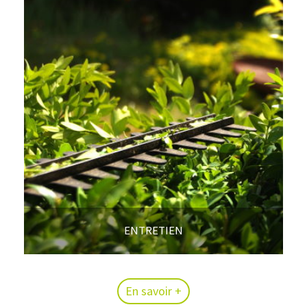
ENTRETIEN
En savoir +