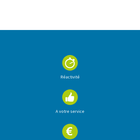
En savoir +
Réactivité
A votre service