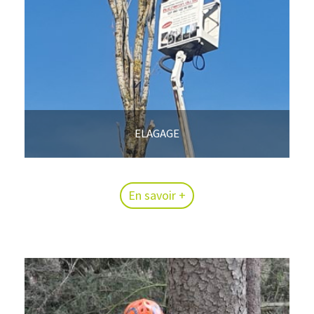
ELAGAGE
En savoir +
En savoir +