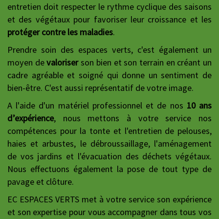
entretien doit respecter le rythme cyclique des saisons
et des végétaux pour favoriser leur croissance et les
protéger contre les maladies
.
Prendre soin des espaces verts, c'est également un
moyen de
valoriser
son bien et son terrain en créant un
cadre agréable et soigné qui donne un sentiment de
bien-être. C'est aussi représentatif de votre image.
A l'aide d'un matériel professionnel et de nos
10 ans
d’expérience
, nous mettons à votre service nos
compétences pour la tonte et l'entretien de pelouses,
haies et arbustes, le débroussaillage, l'aménagement
de vos jardins et l'évacuation des déchets végétaux.
Nous effectuons également la pose de tout type de
pavage et clôture.
EC ESPACES VERTS met à votre service son expérience
et son expertise pour vous accompagner dans tous vos