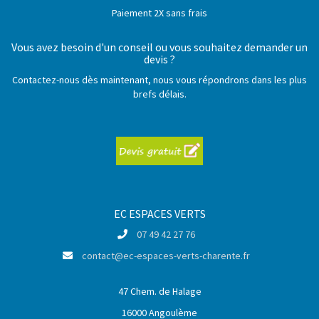
Paiement 2X sans frais
Vous avez besoin d'un conseil ou vous souhaitez demander un
devis ?
Contactez-nous dès maintenant, nous vous répondrons dans les plus
brefs délais.
EC ESPACES VERTS
07 49 42 27 76
contact@ec-espaces-verts-charente.fr
47 Chem. de Halage
16000 Angoulème