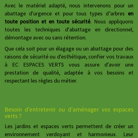
Avec le matériel adapté, nous intervenons pour un
abattage d'urgence et pour tous types d’arbres
en
toute position et en toute sécurité
. Nous appliquons
toutes les techniques d'abattage en directionnel,
démontage avec ou sans rétention.
Que cela soit pour un élagage ou un abattage pour des
raisons de sécurité ou d'esthétique, confier vos travaux
à EC ESPACES VERTS vous assure d'avoir une
prestation de qualité, adaptée à vos besoins et
respectant les règles du métier.
Besoin d'entretenir ou d'aménager vos espaces
verts ?
Les jardins et espaces verts permettent de créer un
environnement verdoyant et harmonieux. Leur