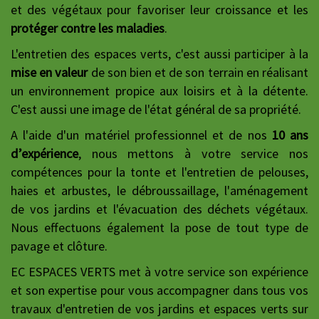
et des végétaux pour favoriser leur croissance et les
protéger contre les maladies
.
L'entretien des espaces verts, c'est aussi participer à la
mise en valeur
de son bien et de son terrain en réalisant
un environnement propice aux loisirs et à la détente.
C'est aussi une image de l'état général de sa propriété.
A l'aide d'un matériel professionnel et de nos
10 ans
d’expérience
, nous mettons à votre service nos
compétences pour la tonte et l'entretien de pelouses,
haies et arbustes, le débroussaillage, l'aménagement
de vos jardins et l'évacuation des déchets végétaux.
Nous effectuons également la pose de tout type de
pavage et clôture.
EC ESPACES VERTS met à votre service son expérience
et son expertise pour vous accompagner dans tous vos
travaux d'entretien de vos jardins et espaces verts sur