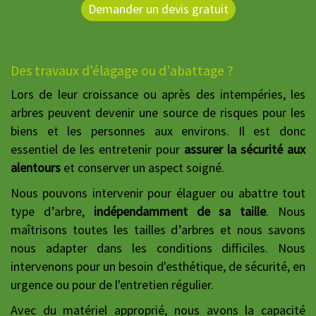
Demander un devis gratuit
Des travaux d'élagage ou d'abattage ?
Lors de leur croissance ou après des intempéries, les
arbres peuvent devenir une source de risques pour les
biens et les personnes aux environs. Il est donc
essentiel de les entretenir pour
assurer la sécurité aux
alentours
et conserver un aspect soigné.
Nous pouvons intervenir pour élaguer ou abattre tout
type d’arbre,
indépendamment de sa taille
. Nous
maîtrisons toutes les tailles d’arbres et nous savons
nous adapter dans les conditions difficiles. Nous
intervenons pour un besoin d'esthétique, de sécurité, en
urgence ou pour de l'entretien régulier.
Avec du matériel approprié, nous avons la capacité