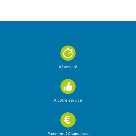
Réactivité
A votre service
Paiement 2X sans frais