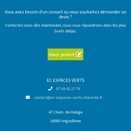
Vous avez besoin d'un conseil ou vous souhaitez demander un
devis ?
Contactez-nous dès maintenant, nous vous répondrons dans les plus
brefs délais.
EC ESPACES VERTS
07 49 42 27 76
contact@ec-espaces-verts-charente.fr
47 Chem. de Halage
16000 Angoulème