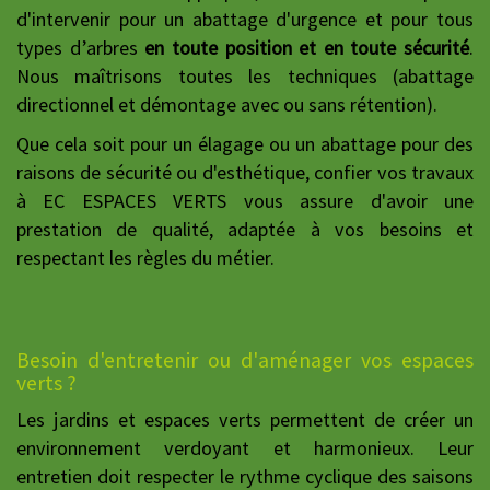
d'intervenir pour un abattage d'urgence et pour tous
types d’arbres
en toute position et en toute sécurité
.
Nous maîtrisons toutes les techniques (abattage
directionnel et démontage avec ou sans rétention).
Que cela soit pour un élagage ou un abattage pour des
raisons de sécurité ou d'esthétique, confier vos travaux
à EC ESPACES VERTS vous assure d'avoir une
prestation de qualité, adaptée à vos besoins et
respectant les règles du métier.
Besoin d'entretenir ou d'aménager vos espaces
verts ?
Les jardins et espaces verts permettent de créer un
environnement verdoyant et harmonieux. Leur
entretien doit respecter le rythme cyclique des saisons