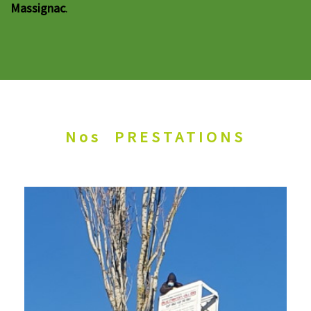
Massignac
.
Nos
PRESTATIONS