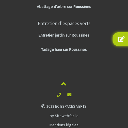
Abattage d'arbre sur Roussines
Entretien d'espaces verts
Entretien jardin sur Roussines
Taillage haie sur Roussines
2023 EC ESPACES VERTS
by Sitewebfacile
Mentions légales