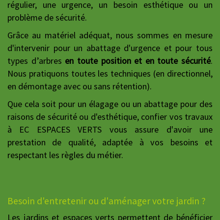
régulier, une urgence, un besoin esthétique ou un
problème de sécurité.
Grâce au matériel adéquat, nous sommes en mesure
d'intervenir pour un abattage d'urgence et pour tous
types d’arbres
en toute position et en toute sécurité
.
Nous pratiquons toutes les techniques (en directionnel,
en démontage avec ou sans rétention).
Que cela soit pour un élagage ou un abattage pour des
raisons de sécurité ou d'esthétique, confier vos travaux
à EC ESPACES VERTS vous assure d'avoir une
prestation de qualité, adaptée à vos besoins et
respectant les règles du métier.
Besoin d'entretenir ou d'aménager votre jardin ?
Les jardins et espaces verts permettent de bénéficier