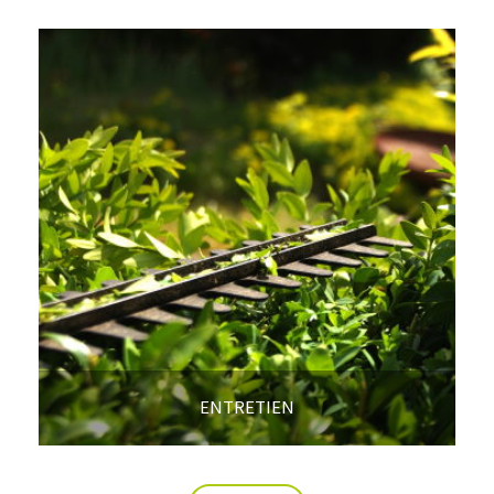
ENTRETIEN