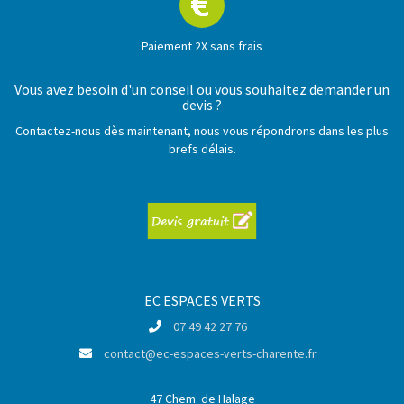
Paiement 2X sans frais
Vous avez besoin d'un conseil ou vous souhaitez demander un
devis ?
Contactez-nous dès maintenant, nous vous répondrons dans les plus
brefs délais.
EC ESPACES VERTS
07 49 42 27 76
contact@ec-espaces-verts-charente.fr
47 Chem. de Halage