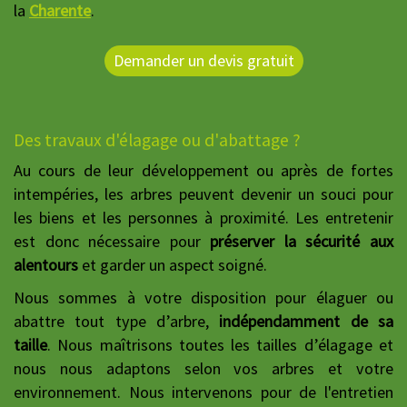
la
Charente
.
Demander un devis gratuit
Des travaux d'élagage ou d'abattage ?
Au cours de leur développement ou après de fortes
intempéries, les arbres peuvent devenir un souci pour
les biens et les personnes à proximité. Les entretenir
est donc nécessaire pour
préserver la sécurité aux
alentours
et garder un aspect soigné.
Nous sommes à votre disposition pour élaguer ou
abattre tout type d’arbre,
indépendamment de sa
taille
. Nous maîtrisons toutes les tailles d’élagage et
nous nous adaptons selon vos arbres et votre
environnement. Nous intervenons pour de l'entretien