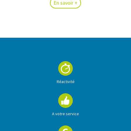
En savoir +
En savoir +
Réactivité
A votre service