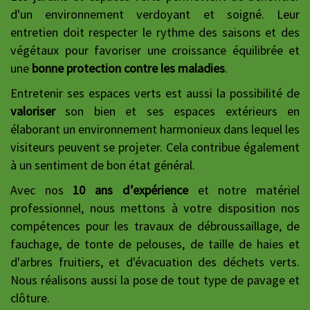
d'un environnement verdoyant et soigné. Leur
entretien doit respecter le rythme des saisons et des
végétaux pour favoriser une croissance équilibrée et
une
bonne protection contre les maladies
.
Entretenir ses espaces verts est aussi la possibilité de
valoriser
son bien et ses espaces extérieurs en
élaborant un environnement harmonieux dans lequel les
visiteurs peuvent se projeter. Cela contribue également
à un sentiment de bon état général.
Avec nos
10 ans d’expérience
et notre matériel
professionnel, nous mettons à votre disposition nos
compétences pour les travaux de débroussaillage, de
fauchage, de tonte de pelouses, de taille de haies et
d'arbres fruitiers, et d'évacuation des déchets verts.
Nous réalisons aussi la pose de tout type de pavage et
clôture.